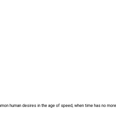
mon human desires in the age of speed, when time has no more