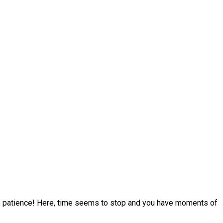
 patience! Here, time seems to stop and you have moments of