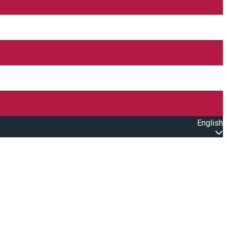
English