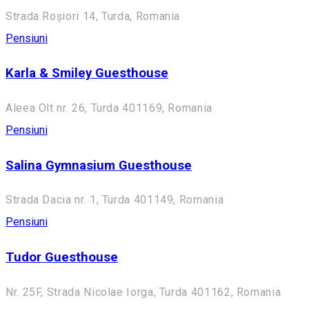
Strada Roșiori 14, Turda, Romania
Pensiuni
Karla & Smiley Guesthouse
Aleea Olt nr. 26, Turda 401169, Romania
Pensiuni
Salina Gymnasium Guesthouse
Strada Dacia nr. 1, Turda 401149, Romania
Pensiuni
Tudor Guesthouse
Nr. 25F, Strada Nicolae Iorga, Turda 401162, Romania