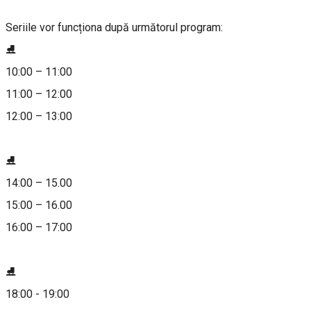
Seriile vor funcționa după următorul program:
⛸️
10:00 – 11:00
11:00 – 12:00
12:00 – 13:00
⛸️
14:00 – 15.00
15:00 – 16.00
16:00 – 17:00
⛸️
18:00 - 19:00