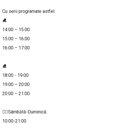
Cu serii programate astfel:
⛸️
14:00 – 15.00
15:00 – 16.00
16:00 – 17:00
⛸️
18:00 - 19:00
19:00 – 20:00
20:00 – 21:00
👉🏼Sâmbătă-Duminică:
10:00-21:00