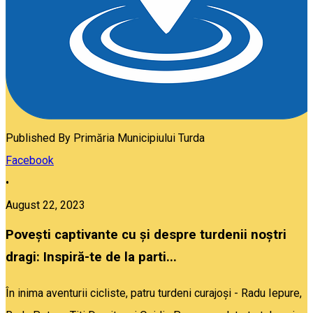
Published By
Primăria Municipiului Turda
Facebook
•
August 22, 2023
Povești captivante cu și despre turdenii noștri
dragi: Inspiră-te de la parti...
În inima aventurii cicliste, patru turdeni curajoși - Radu Iepure,