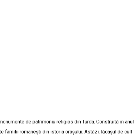
 monumente de patrimoniu religios din Turda. Construită în anul
e familii românești din istoria orașului. Astăzi, lăcașul de cult