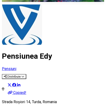
Pensiunea Edy
Pensiuni
Distribuie
Copied!
Strada Roșiori 14, Turda, Romania