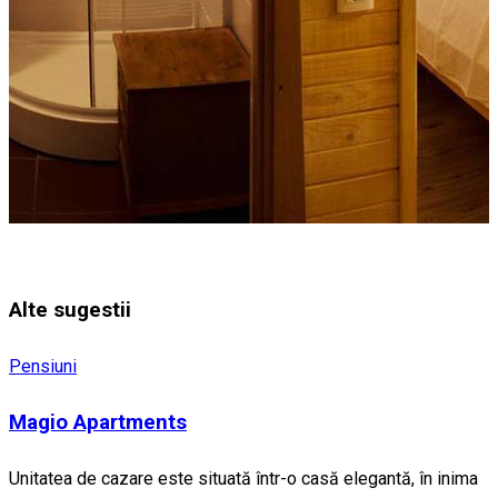
Alte sugestii
Pensiuni
Magio Apartments
Unitatea de cazare este situată într-o casă elegantă, în inima