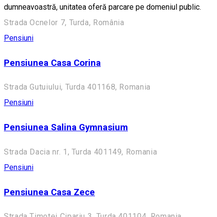
dumneavoastră, unitatea oferă parcare pe domeniul public.
Strada Ocnelor 7, Turda, România
Pensiuni
Pensiunea Casa Corina
Strada Gutuiului, Turda 401168, Romania
Pensiuni
Pensiunea Salina Gymnasium
Strada Dacia nr. 1, Turda 401149, Romania
Pensiuni
Pensiunea Casa Zece
Strada Timotei Cipariu 3, Turda 401104, Romania