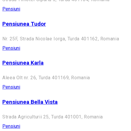
Pensiuni
Pensiunea Tudor
Nr. 25F, Strada Nicolae Iorga, Turda 401162, Romania
Pensiuni
Pensiunea Karla
Aleea Olt nr. 26, Turda 401169, Romania
Pensiuni
Pensiunea Bella Vista
Strada Agriculturii 25, Turda 401001, Romania
Pensiuni