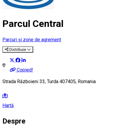
Parcul Central
Parcuri și zone de agrement
Distribuie
Copied!
Strada Războieni 33, Turda 407405, Romania
Hartă
Despre