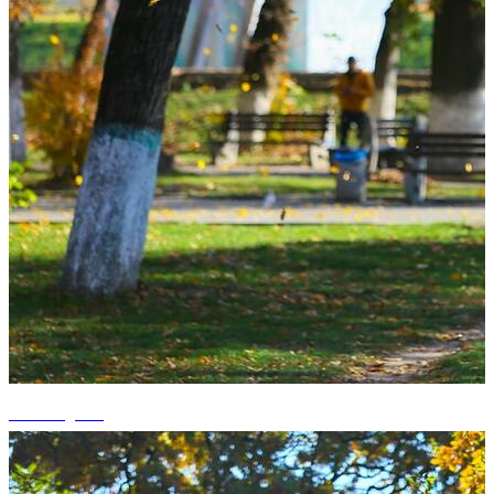
+8 fotografii