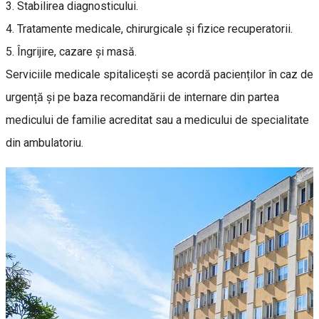
3. Stabilirea diagnosticului.
4. Tratamente medicale, chirurgicale și fizice recuperatorii.
5. Îngrijire, cazare și masă.
Serviciile medicale spitalicești se acordă pacienților în caz de
urgență și pe baza recomandării de internare din partea
medicului de familie acreditat sau a medicului de specialitate
din ambulatoriu.