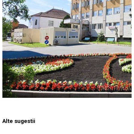
Alte sugestii