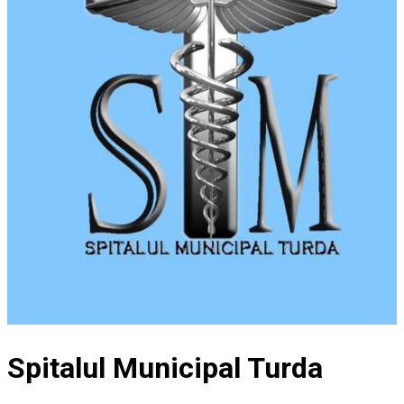
Spitalul Municipal Turda