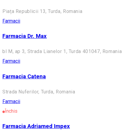
Piața Republicii 13, Turda, Romania
Farmacii
Farmacia Dr. Max
bl M, ap 3, Strada Lianelor 1, Turda 401047, Romania
Farmacii
Farmacia Catena
Strada Nuferilor, Turda, Romania
Farmacii
Închis
Farmacia Adriamed Impex