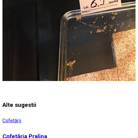
Alte sugestii
Cofetării
Cofetăria Pralina