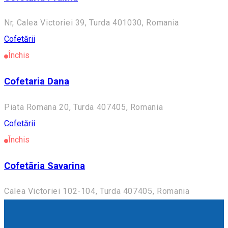
Nr, Calea Victoriei 39, Turda 401030, Romania
Cofetării
Închis
Cofetaria Dana
Piata Romana 20, Turda 407405, Romania
Cofetării
Închis
Cofetăria Savarina
Calea Victoriei 102-104, Turda 407405, Romania