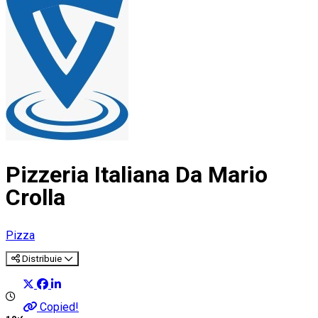
Pizzeria Italiana Da Mario
Crolla
Pizza
Distribuie
Copied!