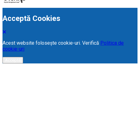
Acceptă Cookies
Acest website folosește cookie-uri. Verifică
Politica de
cookie-uri
Acceptă