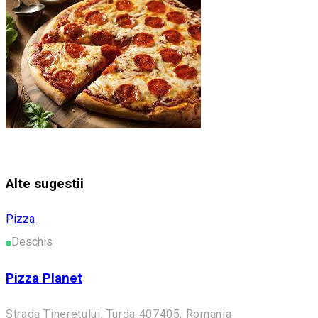
Alte sugestii
Pizza
Deschis
Pizza Planet
Strada Tineretului, Turda 407405, Romania