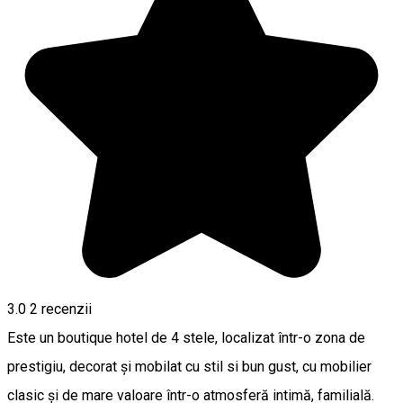
3.0
2
recenzii
Este un boutique hotel de 4 stele, localizat într-o zona de
prestigiu, decorat și mobilat cu stil si bun gust, cu mobilier
clasic și de mare valoare într-o atmosferă intimă, familială.