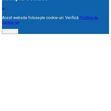
Acest website folosește cookie-uri. Verifică
Politica de
cookie-uri
Acceptă