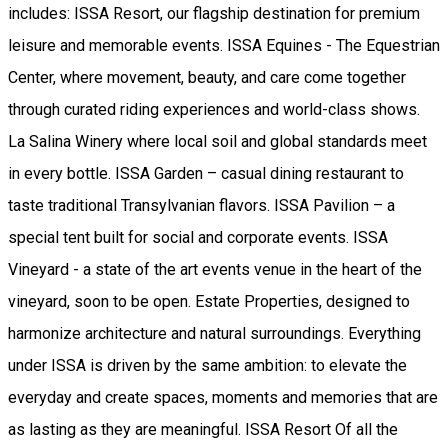
includes: ISSA Resort, our flagship destination for premium
leisure and memorable events. ISSA Equines - The Equestrian
Center, where movement, beauty, and care come together
through curated riding experiences and world-class shows.
La Salina Winery where local soil and global standards meet
in every bottle. ISSA Garden – casual dining restaurant to
taste traditional Transylvanian flavors. ISSA Pavilion – a
special tent built for social and corporate events. ISSA
Vineyard - a state of the art events venue in the heart of the
vineyard, soon to be open. Estate Properties, designed to
harmonize architecture and natural surroundings. Everything
under ISSA is driven by the same ambition: to elevate the
everyday and create spaces, moments and memories that are
as lasting as they are meaningful. ISSA Resort Of all the