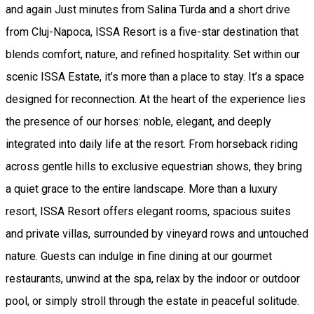
and again Just minutes from Salina Turda and a short drive
from Cluj-Napoca, ISSA Resort is a five-star destination that
blends comfort, nature, and refined hospitality. Set within our
scenic ISSA Estate, it’s more than a place to stay. It’s a space
designed for reconnection. At the heart of the experience lies
the presence of our horses: noble, elegant, and deeply
integrated into daily life at the resort. From horseback riding
across gentle hills to exclusive equestrian shows, they bring
a quiet grace to the entire landscape. More than a luxury
resort, ISSA Resort offers elegant rooms, spacious suites
and private villas, surrounded by vineyard rows and untouched
nature. Guests can indulge in fine dining at our gourmet
restaurants, unwind at the spa, relax by the indoor or outdoor
pool, or simply stroll through the estate in peaceful solitude.