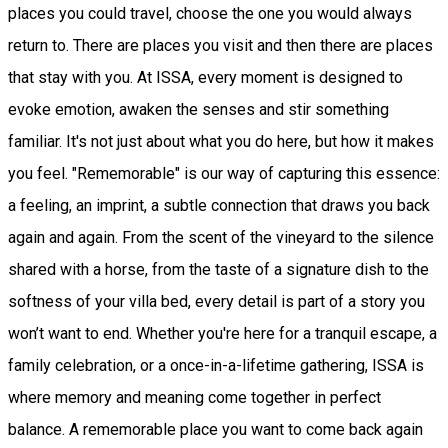
places you could travel, choose the one you would always
return to. There are places you visit and then there are places
that stay with you. At ISSA, every moment is designed to
evoke emotion, awaken the senses and stir something
familiar. It's not just about what you do here, but how it makes
you feel. "Rememorable" is our way of capturing this essence:
a feeling, an imprint, a subtle connection that draws you back
again and again. From the scent of the vineyard to the silence
shared with a horse, from the taste of a signature dish to the
softness of your villa bed, every detail is part of a story you
won’t want to end. Whether you're here for a tranquil escape, a
family celebration, or a once-in-a-lifetime gathering, ISSA is
where memory and meaning come together in perfect
balance. A rememorable place you want to come back again