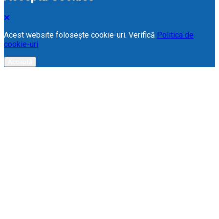
Acest website folosește cookie-uri. Verifică
Politica de
cookie-uri
Acceptă