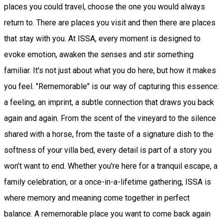
places you could travel, choose the one you would always
return to. There are places you visit and then there are places
that stay with you. At ISSA, every moment is designed to
evoke emotion, awaken the senses and stir something
familiar. It's not just about what you do here, but how it makes
you feel. "Rememorable" is our way of capturing this essence:
a feeling, an imprint, a subtle connection that draws you back
again and again. From the scent of the vineyard to the silence
shared with a horse, from the taste of a signature dish to the
softness of your villa bed, every detail is part of a story you
won’t want to end. Whether you're here for a tranquil escape, a
family celebration, or a once-in-a-lifetime gathering, ISSA is
where memory and meaning come together in perfect
balance. A rememorable place you want to come back again