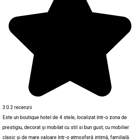
3.0
2
recenzii
Este un boutique hotel de 4 stele, localizat într-o zona de
prestigiu, decorat și mobilat cu stil si bun gust, cu mobilier
clasic și de mare valoare într-o atmosferă intimă, familială.