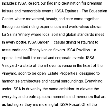
includes: ISSA Resort, our flagship destination for premium
leisure and memorable events. ISSA Equines - The Equestrian
Center, where movement, beauty, and care come together
through curated riding experiences and world-class shows.
La Salina Winery where local soil and global standards meet
in every bottle. ISSA Garden – casual dining restaurant to
taste traditional Transylvanian flavors. ISSA Pavilion – a
special tent built for social and corporate events. ISSA
Vineyard - a state of the art events venue in the heart of the
vineyard, soon to be open. Estate Properties, designed to
harmonize architecture and natural surroundings. Everything
under ISSA is driven by the same ambition: to elevate the
everyday and create spaces, moments and memories that are
as lasting as they are meaningful. ISSA Resort Of all the