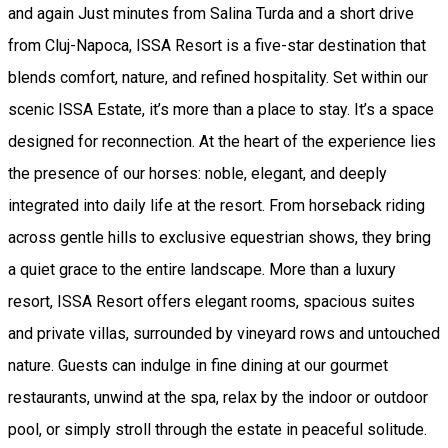
and again Just minutes from Salina Turda and a short drive
from Cluj-Napoca, ISSA Resort is a five-star destination that
blends comfort, nature, and refined hospitality. Set within our
scenic ISSA Estate, it’s more than a place to stay. It’s a space
designed for reconnection. At the heart of the experience lies
the presence of our horses: noble, elegant, and deeply
integrated into daily life at the resort. From horseback riding
across gentle hills to exclusive equestrian shows, they bring
a quiet grace to the entire landscape. More than a luxury
resort, ISSA Resort offers elegant rooms, spacious suites
and private villas, surrounded by vineyard rows and untouched
nature. Guests can indulge in fine dining at our gourmet
restaurants, unwind at the spa, relax by the indoor or outdoor
pool, or simply stroll through the estate in peaceful solitude.