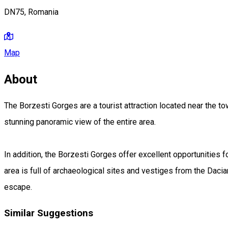
DN75, Romania
Map
About
The Borzesti Gorges are a tourist attraction located near the t
stunning panoramic view of the entire area.
In addition, the Borzesti Gorges offer excellent opportunities 
area is full of archaeological sites and vestiges from the Daci
escape.
Similar Suggestions