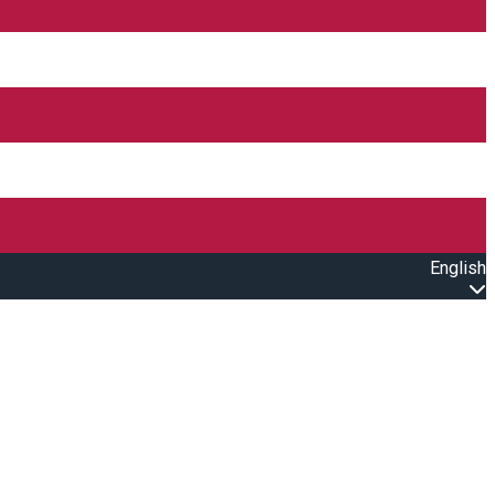
English